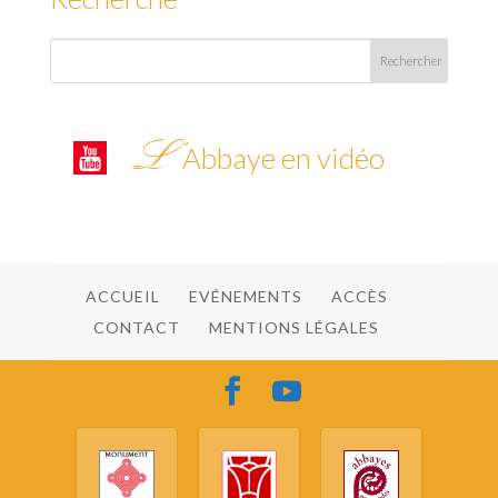
L’
Abbaye en vidéo
ACCUEIL
EVÉNEMENTS
ACCÈS
CONTACT
MENTIONS LÉGALES