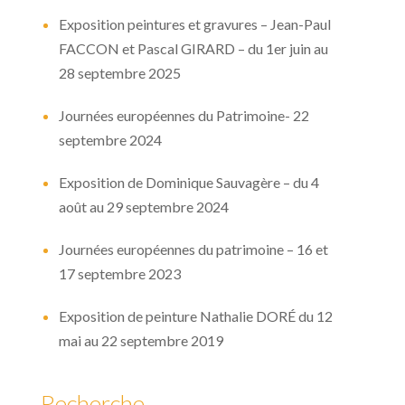
Exposition peintures et gravures – Jean-Paul
FACCON et Pascal GIRARD – du 1er juin au
28 septembre 2025
Journées européennes du Patrimoine- 22
septembre 2024
Exposition de Dominique Sauvagère – du 4
août au 29 septembre 2024
Journées européennes du patrimoine – 16 et
17 septembre 2023
Exposition de peinture Nathalie DORÉ du 12
mai au 22 septembre 2019
Recherche