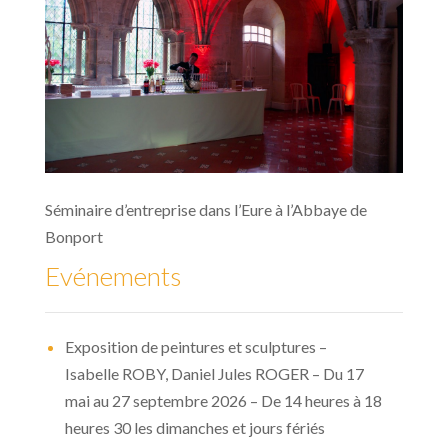
Séminaire d’entreprise dans l’Eure à l’Abbaye de
Bonport
Evénements
Exposition de peintures et sculptures –
Isabelle ROBY, Daniel Jules ROGER – Du 17
mai au 27 septembre 2026 – De 14 heures à 18
heures 30 les dimanches et jours fériés