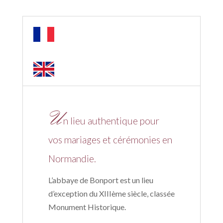
U
n lieu authentique pour
vos mariages et cérémonies en
Normandie.
L’abbaye de Bonport est un lieu
d’exception du XIIIème siècle, classée
Monument Historique.