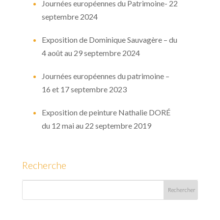
Journées européennes du Patrimoine- 22
septembre 2024
Exposition de Dominique Sauvagère – du
4 août au 29 septembre 2024
Journées européennes du patrimoine –
16 et 17 septembre 2023
Exposition de peinture Nathalie DORÉ
du 12 mai au 22 septembre 2019
Recherche