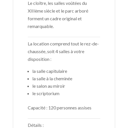
Le cloître, les salles voûtées du
XIIIème siècle et le parc arboré
forment un cadre original et
remarquable.
La location comprend tout le rez-de-
chaussée, soit 4 salles à votre
disposition :
la salle capitulaire
la salle à la cheminée
le salon au miroir
le scriptorium
Capacité : 120 personnes assises
Détails :