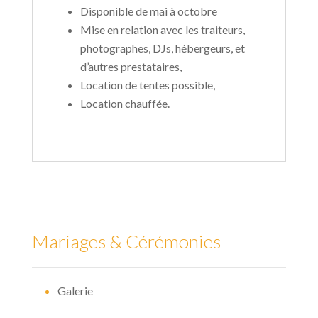
Disponible de mai à octobre
Mise en relation avec les traiteurs,
photographes, DJs, hébergeurs, et
d’autres prestataires,
Location de tentes possible,
Location chauffée.
Mariages & Cérémonies
Galerie