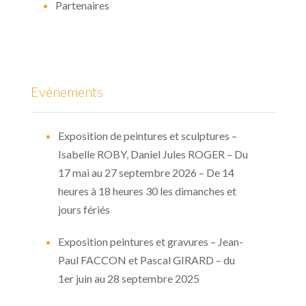
Partenaires
Evénements
Exposition de peintures et sculptures –
Isabelle ROBY, Daniel Jules ROGER – Du
17 mai au 27 septembre 2026 – De 14
heures à 18 heures 30 les dimanches et
jours fériés
Exposition peintures et gravures – Jean-
Paul FACCON et Pascal GIRARD – du
1er juin au 28 septembre 2025