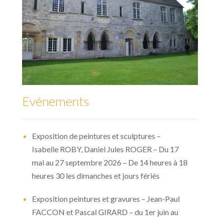
Evénements
Exposition de peintures et sculptures –
Isabelle ROBY, Daniel Jules ROGER – Du 17
mai au 27 septembre 2026 – De 14 heures à 18
heures 30 les dimanches et jours fériés
Exposition peintures et gravures – Jean-Paul
FACCON et Pascal GIRARD – du 1er juin au