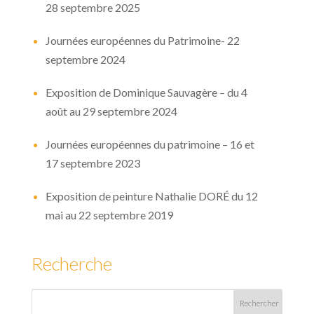
28 septembre 2025
Journées européennes du Patrimoine- 22
septembre 2024
Exposition de Dominique Sauvagère – du 4
août au 29 septembre 2024
Journées européennes du patrimoine – 16 et
17 septembre 2023
Exposition de peinture Nathalie DORÉ du 12
mai au 22 septembre 2019
Recherche