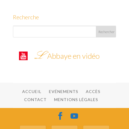
Recherche
L’
Abbaye en vidéo
ACCUEIL
EVÉNEMENTS
ACCÈS
CONTACT
MENTIONS LÉGALES