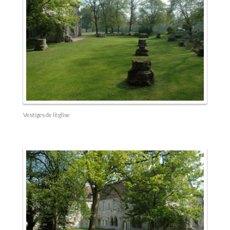
Vestiges de l’église