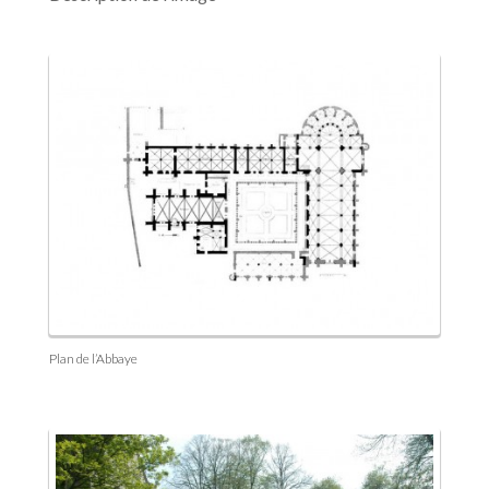
Plan de l’Abbaye