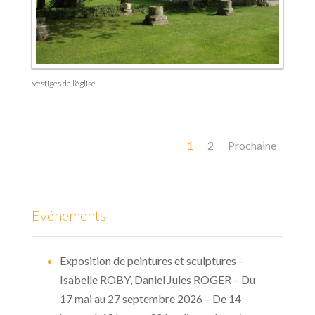
Vestiges de l’église
1
2
Prochaine
Evénements
Exposition de peintures et sculptures –
Isabelle ROBY, Daniel Jules ROGER – Du
17 mai au 27 septembre 2026 – De 14