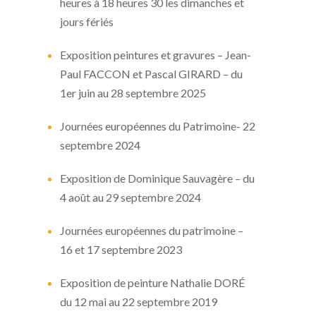
heures à 18 heures 30 les dimanches et
jours fériés
Exposition peintures et gravures – Jean-
Paul FACCON et Pascal GIRARD – du
1er juin au 28 septembre 2025
Journées européennes du Patrimoine- 22
septembre 2024
Exposition de Dominique Sauvagère – du
4 août au 29 septembre 2024
Journées européennes du patrimoine –
16 et 17 septembre 2023
Exposition de peinture Nathalie DORÉ
du 12 mai au 22 septembre 2019