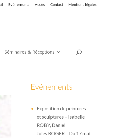
il
Evénements
Accès
Contact
Mentions légales
Séminaires & Réceptions
Evénements
Exposition de peintures
et sculptures – Isabelle
ROBY, Daniel
Jules ROGER – Du 17 mai