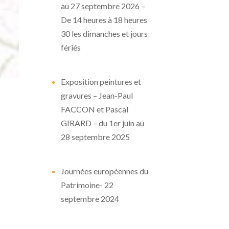
au 27 septembre 2026 –
De 14 heures à 18 heures
30 les dimanches et jours
fériés
Exposition peintures et
gravures – Jean-Paul
FACCON et Pascal
GIRARD – du 1er juin au
28 septembre 2025
Journées européennes du
Patrimoine- 22
septembre 2024