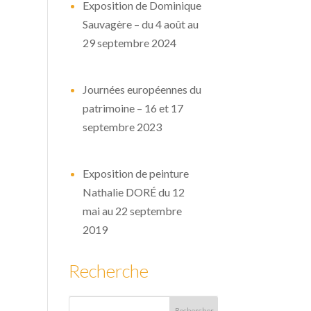
Exposition de Dominique
Sauvagère – du 4 août au
29 septembre 2024
Journées européennes du
patrimoine – 16 et 17
septembre 2023
Exposition de peinture
Nathalie DORÉ du 12
mai au 22 septembre
2019
Recherche