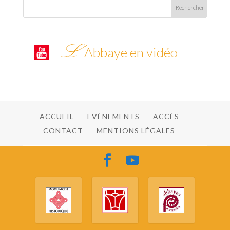
L’
Abbaye en vidéo
ACCUEIL
EVÉNEMENTS
ACCÈS
CONTACT
MENTIONS LÉGALES