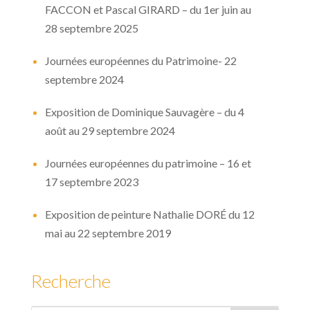
FACCON et Pascal GIRARD – du 1er juin au
28 septembre 2025
Journées européennes du Patrimoine- 22
septembre 2024
Exposition de Dominique Sauvagère – du 4
août au 29 septembre 2024
Journées européennes du patrimoine – 16 et
17 septembre 2023
Exposition de peinture Nathalie DORÉ du 12
mai au 22 septembre 2019
Recherche