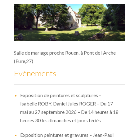
Salle de mariage proche Rouen, à Pont de l’Arche
(Eure,27)
Evénements
Exposition de peintures et sculptures –
Isabelle ROBY, Daniel Jules ROGER – Du 17
mai au 27 septembre 2026 – De 14 heures à 18
heures 30 les dimanches et jours fériés
Exposition peintures et gravures – Jean-Paul