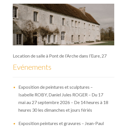
Location de salle à Pont de l’Arche dans l’Eure, 27
Evénements
Exposition de peintures et sculptures –
Isabelle ROBY, Daniel Jules ROGER – Du 17
mai au 27 septembre 2026 – De 14 heures à 18
heures 30 les dimanches et jours fériés
Exposition peintures et gravures – Jean-Paul