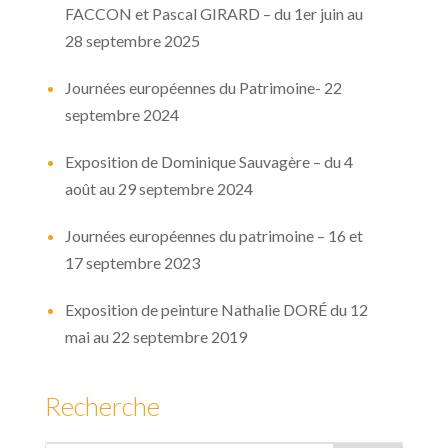
FACCON et Pascal GIRARD – du 1er juin au
28 septembre 2025
Journées européennes du Patrimoine- 22
septembre 2024
Exposition de Dominique Sauvagère – du 4
août au 29 septembre 2024
Journées européennes du patrimoine – 16 et
17 septembre 2023
Exposition de peinture Nathalie DORÉ du 12
mai au 22 septembre 2019
Recherche