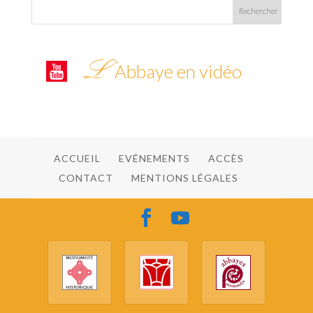
L’
Abbaye en vidéo
ACCUEIL
EVÉNEMENTS
ACCÈS
CONTACT
MENTIONS LÉGALES