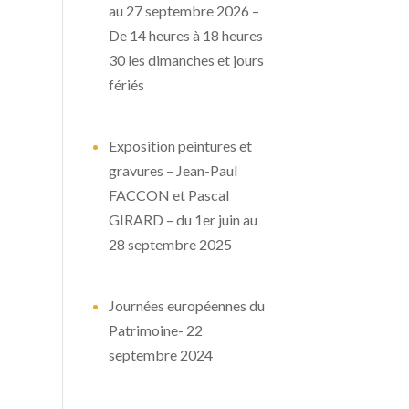
au 27 septembre 2026 –
De 14 heures à 18 heures
30 les dimanches et jours
fériés
Exposition peintures et
gravures – Jean-Paul
FACCON et Pascal
GIRARD – du 1er juin au
28 septembre 2025
Journées européennes du
Patrimoine- 22
septembre 2024