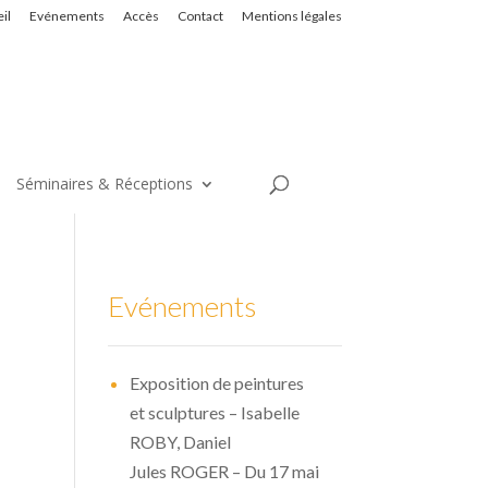
il
Evénements
Accès
Contact
Mentions légales
Séminaires & Réceptions
Evénements
Exposition de peintures
et sculptures – Isabelle
ROBY, Daniel
Jules ROGER – Du 17 mai