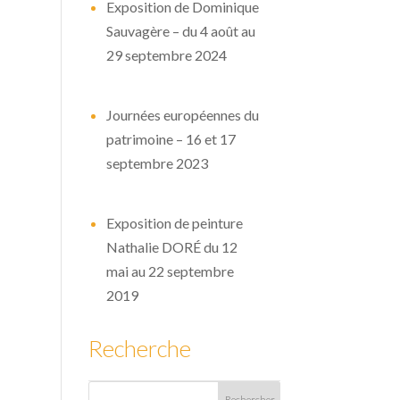
Exposition de Dominique
Sauvagère – du 4 août au
29 septembre 2024
Journées européennes du
patrimoine – 16 et 17
septembre 2023
Exposition de peinture
Nathalie DORÉ du 12
mai au 22 septembre
2019
Recherche