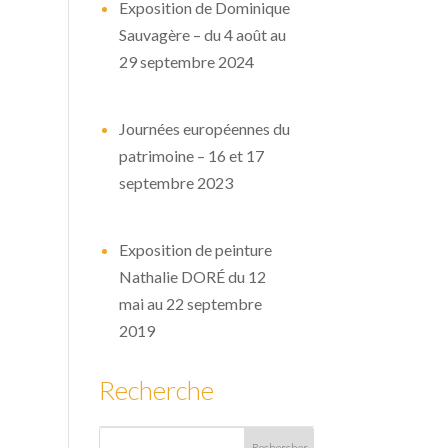
Exposition de Dominique
Sauvagère – du 4 août au
29 septembre 2024
Journées européennes du
patrimoine – 16 et 17
septembre 2023
Exposition de peinture
Nathalie DORÉ du 12
mai au 22 septembre
2019
Recherche