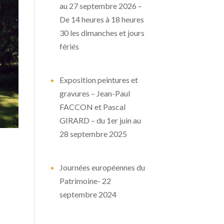
au 27 septembre 2026 –
De 14 heures à 18 heures
30 les dimanches et jours
fériés
Exposition peintures et
gravures – Jean-Paul
FACCON et Pascal
GIRARD – du 1er juin au
28 septembre 2025
Journées européennes du
Patrimoine- 22
septembre 2024