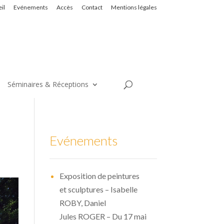
il
Evénements
Accès
Contact
Mentions légales
Séminaires & Réceptions
Evénements
Exposition de peintures
et sculptures – Isabelle
ROBY, Daniel
Jules ROGER – Du 17 mai