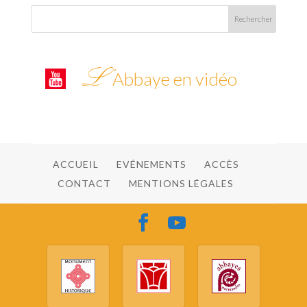
L’
Abbaye en vidéo
ACCUEIL
EVÉNEMENTS
ACCÈS
CONTACT
MENTIONS LÉGALES