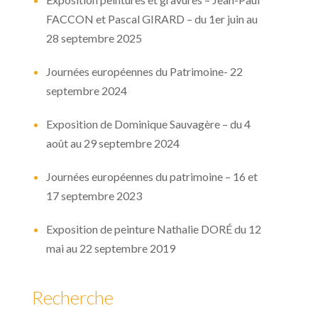
FACCON et Pascal GIRARD – du 1er juin au
28 septembre 2025
Journées européennes du Patrimoine- 22
septembre 2024
Exposition de Dominique Sauvagère – du 4
août au 29 septembre 2024
Journées européennes du patrimoine – 16 et
17 septembre 2023
Exposition de peinture Nathalie DORÉ du 12
mai au 22 septembre 2019
Recherche