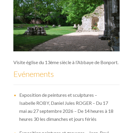
Visite église du 13ème siècle à l’Abbaye de Bonport.
Evénements
Exposition de peintures et sculptures –
Isabelle ROBY, Daniel Jules ROGER – Du 17
mai au 27 septembre 2026 – De 14 heures à 18
heures 30 les dimanches et jours fériés
Exposition peintures et gravures – Jean-Paul