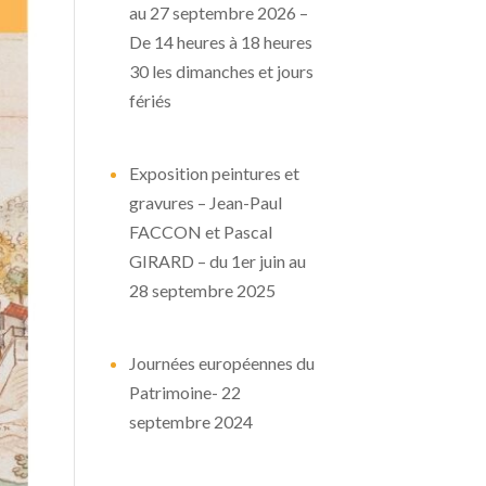
au 27 septembre 2026 –
De 14 heures à 18 heures
30 les dimanches et jours
fériés
Exposition peintures et
gravures – Jean-Paul
FACCON et Pascal
GIRARD – du 1er juin au
28 septembre 2025
Journées européennes du
Patrimoine- 22
septembre 2024