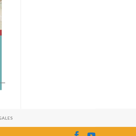
GALES