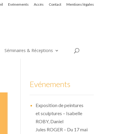
il
Evénements
Accès
Contact
Mentions légales
Séminaires & Réceptions
Evénements
Exposition de peintures
et sculptures – Isabelle
ROBY, Daniel
Jules ROGER – Du 17 mai