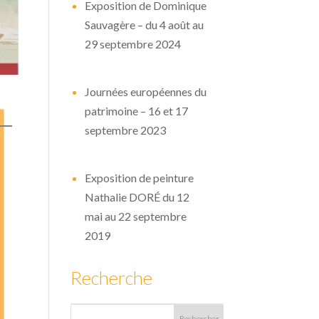
Exposition de Dominique
Sauvagère – du 4 août au
29 septembre 2024
Journées européennes du
patrimoine – 16 et 17
septembre 2023
Exposition de peinture
Nathalie DORÉ du 12
mai au 22 septembre
2019
Recherche