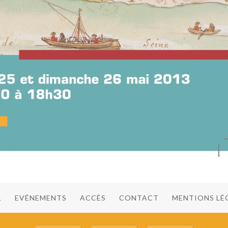
L
EVÉNEMENTS
ACCÈS
CONTACT
MENTIONS LÉ