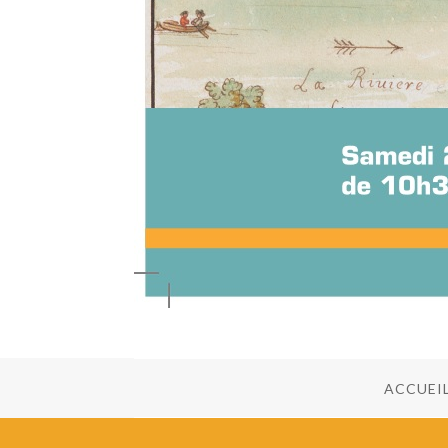
ACCUEI